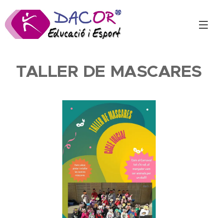
TALLER DE MASCARES