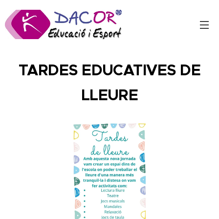
TARDES EDUCATIVES DE
LLEURE